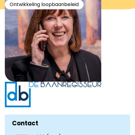
Ontwikkeling loopbaanbeleid
Contact