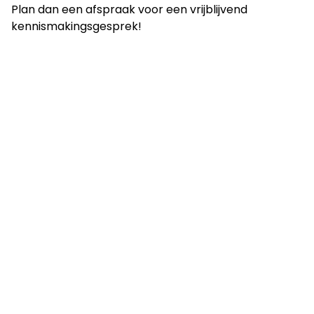
Plan dan een afspraak voor een vrijblijvend
kennismakingsgesprek!