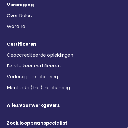
Vereniging
Over Noloc
Word lid
Certificeren
Geaccrediteerde opleidingen
Eerste keer certificeren
Verleng je certificering
Mentor bij (her)certificering
Alles voor werkgevers
Zoek loopbaanspecialist