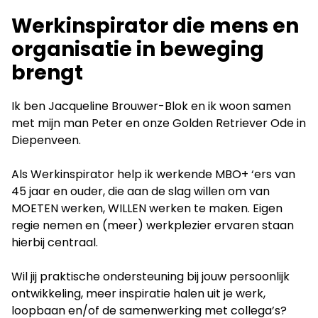
LinkedIn
Werkinspirator die mens en
organisatie in beweging
brengt
Ik ben Jacqueline Brouwer-Blok en ik woon samen
met mijn man Peter en onze Golden Retriever Ode in
Diepenveen.
Als Werkinspirator help ik werkende MBO+ ‘ers van
45 jaar en ouder, die aan de slag willen om van
MOETEN werken, WILLEN werken te maken. Eigen
regie nemen en (meer) werkplezier ervaren staan
hierbij centraal.
Wil jij praktische ondersteuning bij jouw persoonlijk
ontwikkeling, meer inspiratie halen uit je werk,
loopbaan en/of de samenwerking met collega’s?