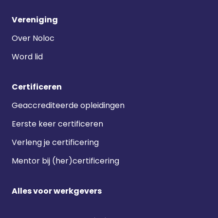
Vereniging
Over Noloc
Word lid
Certificeren
Geaccrediteerde opleidingen
Eerste keer certificeren
Verleng je certificering
Mentor bij (her)certificering
Alles voor werkgevers