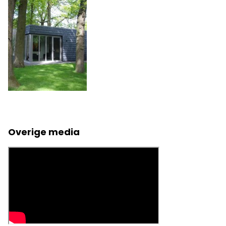
Overige media