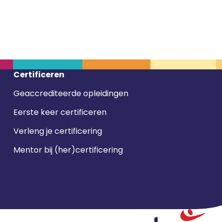
Certificeren
Geaccrediteerde opleidingen
Eerste keer certificeren
Verleng je certificering
Mentor bij (her)certificering