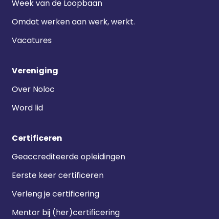
Week van de Loopbaan
Omdat werken aan werk, werkt.
Vacatures
Vereniging
Over Noloc
Word lid
Certificeren
Geaccrediteerde opleidingen
Eerste keer certificeren
Verleng je certificering
Mentor bij (her)certificering