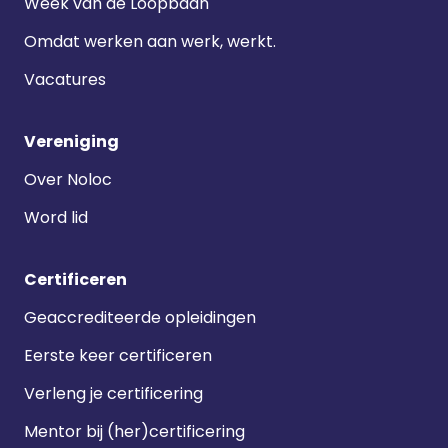
Week van de Loopbaan
Omdat werken aan werk, werkt.
Vacatures
Vereniging
Over Noloc
Word lid
Certificeren
Geaccrediteerde opleidingen
Eerste keer certificeren
Verleng je certificering
Mentor bij (her)certificering