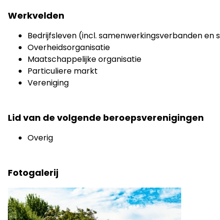
Werkvelden
Bedrijfsleven (incl. samenwerkingsverbanden en s
Overheidsorganisatie
Maatschappelijke organisatie
Particuliere markt
Vereniging
Lid van de volgende beroepsverenigingen
Overig
Fotogalerij