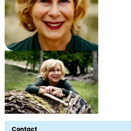
Contact