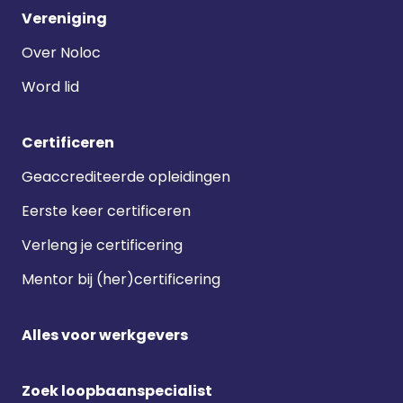
Vereniging
Over Noloc
Word lid
Certificeren
Geaccrediteerde opleidingen
Eerste keer certificeren
Verleng je certificering
Mentor bij (her)certificering
Alles voor werkgevers
Zoek loopbaanspecialist