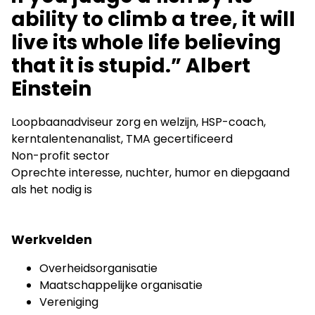
ability to climb a tree, it will
live its whole life believing
that it is stupid.” Albert
Einstein
Loopbaanadviseur zorg en welzijn, HSP-coach,
kerntalentenanalist, TMA gecertificeerd
Non-profit sector
Oprechte interesse, nuchter, humor en diepgaand
als het nodig is
Werkvelden
Overheidsorganisatie
Maatschappelijke organisatie
Vereniging