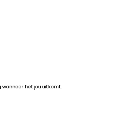
g wanneer het jou uitkomt.