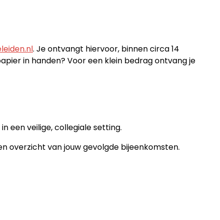
leiden.nl
. Je ontvangt hiervoor, binnen circa 14
 papier in handen? Voor een klein bedrag ontvang je
 een veilige, collegiale setting.
een overzicht van jouw gevolgde bijeenkomsten.