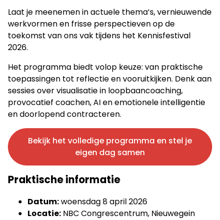
Laat je meenemen in actuele thema’s, vernieuwende
werkvormen en frisse perspectieven op de
toekomst van ons vak tijdens het Kennisfestival
2026.
Het programma biedt volop keuze: van praktische
toepassingen tot reflectie en vooruitkijken. Denk aan
sessies over visualisatie in loopbaancoaching,
provocatief coachen, AI en emotionele intelligentie
en doorlopend contracteren.
Bekijk het volledige programma en stel je
eigen dag samen
Praktische informatie
Datum:
woensdag 8 april 2026
Locatie:
NBC Congrescentrum, Nieuwegein