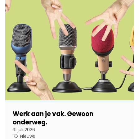
Werk aan je vak. Gewoon
onderweg.
31 juli 2026
Nieuws