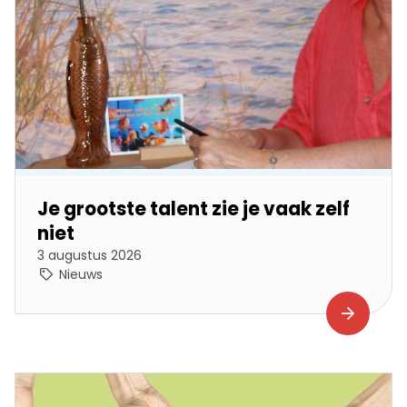
Je grootste talent zie je vaak zelf
niet
3 augustus 2026
Nieuws