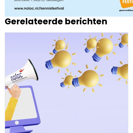
Gerelateerde berichten