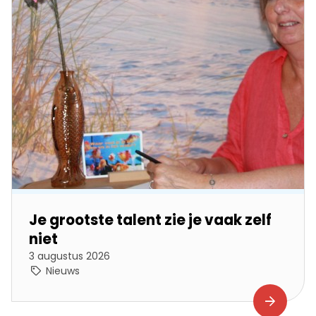
Je grootste talent zie je vaak zelf
niet
3 augustus 2026
Nieuws