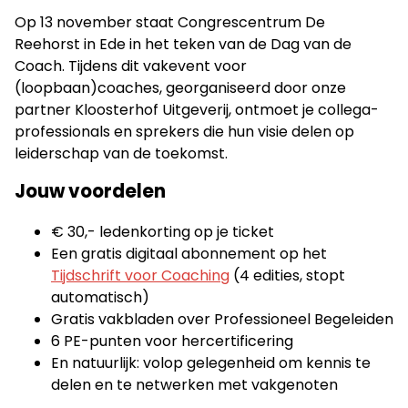
Op 13 november staat Congrescentrum De
Reehorst in Ede in het teken van de Dag van de
Coach. Tijdens dit vakevent voor
(loopbaan)coaches, georganiseerd door onze
partner Kloosterhof Uitgeverij, ontmoet je collega-
professionals en sprekers die hun visie delen op
leiderschap van de toekomst.
Jouw voordelen
€ 30,- ledenkorting op je ticket
Een gratis digitaal abonnement op het
Tijdschrift voor Coaching
(4 edities, stopt
automatisch)
Gratis vakbladen over Professioneel Begeleiden
6 PE-punten voor hercertificering
En natuurlijk: volop gelegenheid om kennis te
delen en te netwerken met vakgenoten