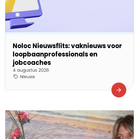
Noloc Nieuwsflits: vaknieuws voor
loopbaanprofessionals en
jobcoaches
4 augustus 2026
Nieuws