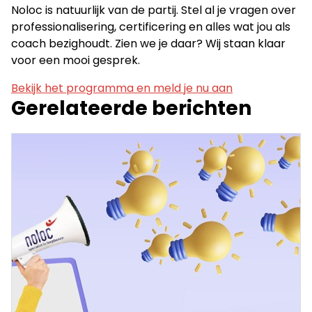
Noloc is natuurlijk van de partij. Stel al je vragen over
professionalisering, certificering en alles wat jou als
coach bezighoudt. Zien we je daar? Wij staan klaar
voor een mooi gesprek.
Bekijk het programma en meld je nu aan
Gerelateerde berichten