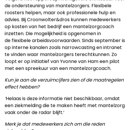
de ondersteuning van mantelzorgers. Flexibele
roosters helpen, maar ook professionele hulp en
advies. Bij Croonwolter&dros kunnen medewerkers
op kosten van het bedrijf een mantelzorgcoach
inzetten. Die mogelijkheid is opgenomen in
de flexibele arbeidsvoorwaarden. Sinds september is
op interne kanalen zoals narrowcasting en intranet
te vinden waar mantelzorgers terechtkunnen. Zo
loopt er op initiatief van Yvonne van Ham een pilot
met een spreekuur van een mantelzorgcoach.
Kun je aan de verzuimcijfers zien of de maatregelen
effect hebben?
‘
Helaas is deze informatie niet beschikbaar, omdat
een ziekmelding die te maken heeft met mantelzorg
vaak onder de radar blijft.’
Merk je dat medewerkers zich om die reden