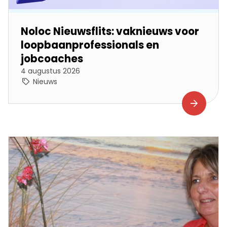
Noloc Nieuwsflits: vaknieuws voor
loopbaanprofessionals en
jobcoaches
4 augustus 2026
Nieuws