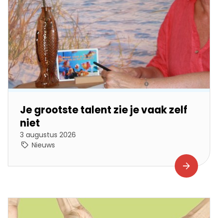
Je grootste talent zie je vaak zelf
niet
3 augustus 2026
Nieuws