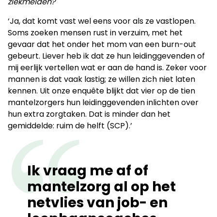
ziekmelden?
‘Ja, dat komt vast wel eens voor als ze vastlopen.
Soms zoeken mensen rust in verzuim, met het
gevaar dat het onder het mom van een burn-out
gebeurt. Liever heb ik dat ze hun leidinggevenden of
mij eerlijk vertellen wat er aan de hand is. Zeker voor
mannen is dat vaak lastig; ze willen zich niet laten
kennen. Uit onze enquête blijkt dat vier op de tien
mantelzorgers hun leidinggevenden inlichten over
hun extra zorgtaken. Dat is minder dan het
gemiddelde: ruim de helft (SCP).’
Ik vraag me af of
mantelzorg al op het
netvlies van job- en