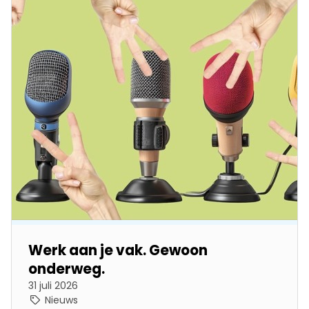
Werk aan je vak. Gewoon
onderweg.
31 juli 2026
Nieuws