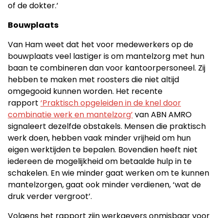
of de dokter.’
Bouwplaats
Van Ham weet dat het voor medewerkers op de
bouwplaats veel lastiger is om mantelzorg met hun
baan te combineren dan voor kantoorpersoneel. Zij
hebben te maken met roosters die niet altijd
omgegooid kunnen worden. Het recente
rapport
‘Praktisch opgeleiden in de knel door
combinatie werk en mantelzorg’
van ABN AMRO
signaleert dezelfde obstakels. Mensen die praktisch
werk doen, hebben vaak minder vrijheid om hun
eigen werktijden te bepalen. Bovendien heeft niet
iedereen de mogelijkheid om betaalde hulp in te
schakelen. En wie minder gaat werken om te kunnen
mantelzorgen, gaat ook minder verdienen, ‘wat de
druk verder vergroot’.
Volgens het rapport zijn werkgevers onmisbaar voor