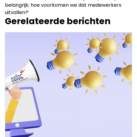
belangrijk; hoe voorkomen we dat medewerkers
uitvallen?’
Gerelateerde berichten