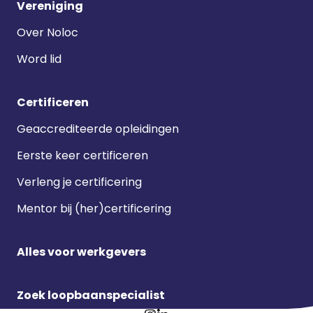
Vereniging
Over Noloc
Word lid
Certificeren
Geaccrediteerde opleidingen
Eerste keer certificeren
Verleng je certificering
Mentor bij (her)certificering
Alles voor werkgevers
Zoek loopbaanspecialist