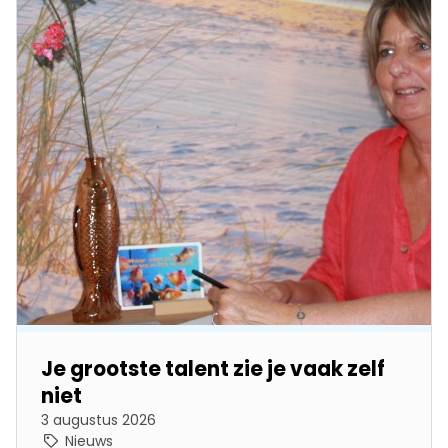
Je grootste talent zie je vaak zelf
niet
3 augustus 2026
Nieuws