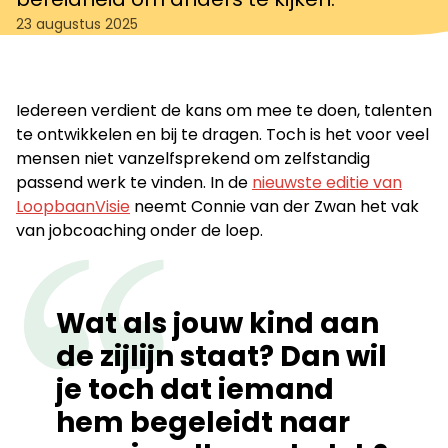
23 augustus 2025
Iedereen verdient de kans om mee te doen, talenten
te ontwikkelen en bij te dragen. Toch is het voor veel
mensen niet vanzelfsprekend om zelfstandig
passend werk te vinden. In de
nieuwste editie van
LoopbaanVisie
neemt Connie van der Zwan het vak
van jobcoaching onder de loep.
Wat als jouw kind aan
de zijlijn staat? Dan wil
je toch dat iemand
hem begeleidt naar