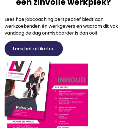
een zinvolle werkplek?
Lees hoe jobcoaching perspectief biedt aan
werkzoekenden én werkgevers en waarom dit vak
vandaag de dag onmisbaarder is dan ooit.
Lees het artikel nu