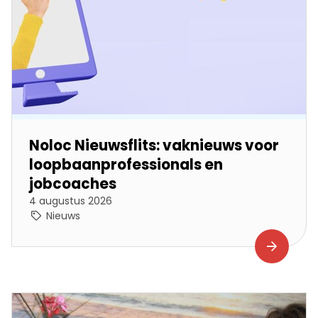
Noloc Nieuwsflits: vaknieuws voor
loopbaanprofessionals en
jobcoaches
4 augustus 2026
Nieuws