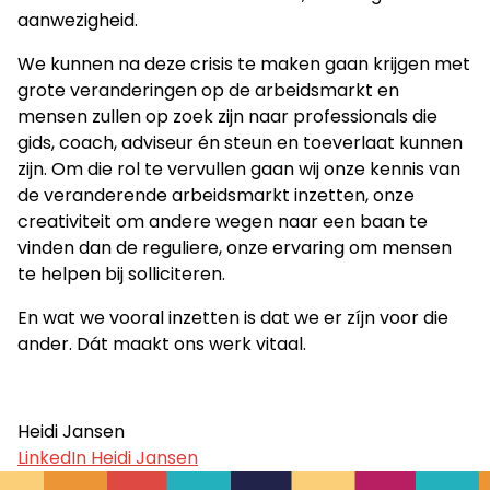
aanwezigheid.
We kunnen na deze crisis te maken gaan krijgen met
grote veranderingen op de arbeidsmarkt en
mensen zullen op zoek zijn naar professionals die
gids, coach, adviseur én steun en toeverlaat kunnen
zijn. Om die rol te vervullen gaan wij onze kennis van
de veranderende arbeidsmarkt inzetten, onze
creativiteit om andere wegen naar een baan te
vinden dan de reguliere, onze ervaring om mensen
te helpen bij solliciteren.
En wat we vooral inzetten is dat we er zíjn voor die
ander. Dát maakt ons werk vitaal.
Heidi Jansen
LinkedIn Heidi Jansen