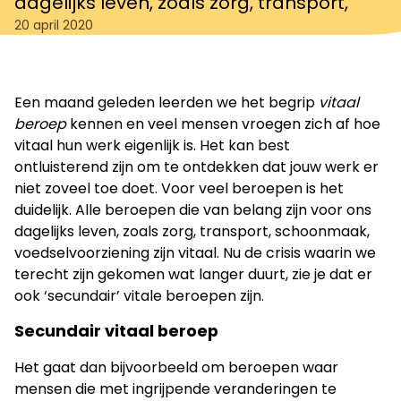
dagelijks leven, zoals zorg, transport,
20 april 2020
Een maand geleden leerden we het begrip
vitaal
beroep
kennen en veel mensen vroegen zich af hoe
vitaal hun werk eigenlijk is. Het kan best
ontluisterend zijn om te ontdekken dat jouw werk er
niet zoveel toe doet. Voor veel beroepen is het
duidelijk. Alle beroepen die van belang zijn voor ons
dagelijks leven, zoals zorg, transport, schoonmaak,
voedselvoorziening zijn vitaal. Nu de crisis waarin we
terecht zijn gekomen wat langer duurt, zie je dat er
ook ‘secundair’ vitale beroepen zijn.
Secundair vitaal beroep
Het gaat dan bijvoorbeeld om beroepen waar
mensen die met ingrijpende veranderingen te