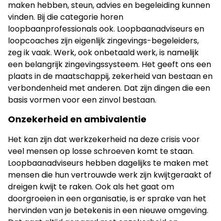
maken hebben, steun, advies en begeleiding kunnen
vinden. Bij die categorie horen
loopbaanprofessionals ook. Loopbaanadviseurs en
loopcoaches zijn eigenlijk zingevings-begeleiders,
zeg ik vaak. Werk, ook onbetaald werk, is namelijk
een belangrijk zingevingssysteem. Het geeft ons een
plaats in de maatschappij, zekerheid van bestaan en
verbondenheid met anderen. Dat zijn dingen die een
basis vormen voor een zinvol bestaan.
Onzekerheid en ambivalentie
Het kan zijn dat werkzekerheid na deze crisis voor
veel mensen op losse schroeven komt te staan.
Loopbaanadviseurs hebben dagelijks te maken met
mensen die hun vertrouwde werk zijn kwijtgeraakt of
dreigen kwijt te raken. Ook als het gaat om
doorgroeien in een organisatie, is er sprake van het
hervinden van je betekenis in een nieuwe omgeving.