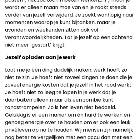
wordt er alleen maan moe van en je raakt steeds
verder van jezelf verwijderd. Je zoekt wanhopig naar
momenten waarop je kunt bijtanken, maar je
avonden en weekenden zitten ook vol
verantwoordelijkheden. Tot je jezelf op een ochtend
niet meer ‘gestart’ krijgt.
Jezelf opladen aan je werk
Laat me je één ding duidelijk maken: werk hoeft zo
niet te zijn. Je hoeft niet zoveel dingen te doen die je
zoveel energie kosten dat je jezelf in het rood werkt.
Je hoeft niet zo leeg te lopen in je werk dat je
daarbuiten alleen maar als een zombie kunt
rondstrompelen. Zo is het leven niet bedoeld.
Gelukkig is er een manier om én hard te werken én
genoeg energie over te houden om er ook een leuk
privéleven op na te houden. Wij mensen zijn namelijk
nog beter te vergelijken met een accu dan met een