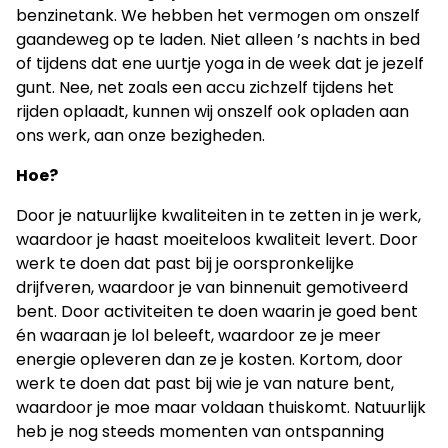
benzinetank. We hebben het vermogen om onszelf
gaandeweg op te laden. Niet alleen ’s nachts in bed
of tijdens dat ene uurtje yoga in de week dat je jezelf
gunt. Nee, net zoals een accu zichzelf tijdens het
rijden oplaadt, kunnen wij onszelf ook opladen aan
ons werk, aan onze bezigheden.
Hoe?
Door je natuurlijke kwaliteiten in te zetten in je werk,
waardoor je haast moeiteloos kwaliteit levert. Door
werk te doen dat past bij je oorspronkelijke
drijfveren, waardoor je van binnenuit gemotiveerd
bent. Door activiteiten te doen waarin je goed bent
én waaraan je lol beleeft, waardoor ze je meer
energie opleveren dan ze je kosten. Kortom, door
werk te doen dat past bij wie je van nature bent,
waardoor je moe maar voldaan thuiskomt. Natuurlijk
heb je nog steeds momenten van ontspanning