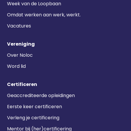
Week van de Loopbaan
Omdat werken aan werk, werkt.
Vacatures
Vereniging
Over Noloc
Word lid
Certificeren
Geaccrediteerde opleidingen
Eerste keer certificeren
Verleng je certificering
Mentor bij (her)certificering