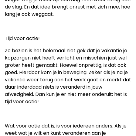
de slag. En dat idee brengt onrust met zich mee, hoe
lang je ook weggaat.
Tijd voor actie!
Zo bezien is het helemaal niet gek dat je vakantie je
kopzorgen niet heeft verlicht en misschien juist wel
groter heeft gemaakt. Hoewel onprettig, is dat ook
goed. Hierdoor kom je in beweging. Zeker als je na je
vakantie weer terug aan het werk gaat en merkt dat
daar inderdaad niets is veranderd in jouw
afwezigheid. Dan kun je er niet meer onderuit: het is
tijd voor actie!
Wat voor actie dat is, is voor iedereen anders. Als je
weet wat je wilt en kunt veranderen aan je