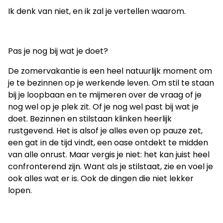
Ik denk van niet, en ik zal je vertellen waarom.
Pas je nog bij wat je doet?
De zomervakantie is een heel natuurlijk moment om
je te bezinnen op je werkende leven. Om stil te staan
bij je loopbaan en te mijmeren over de vraag of je
nog wel op je plek zit. Of je nog wel past bij wat je
doet. Bezinnen en stilstaan klinken heerlijk
rustgevend. Het is alsof je alles even op pauze zet,
een gat in de tijd vindt, een oase ontdekt te midden
van alle onrust. Maar vergis je niet: het kan juist heel
confronterend zijn. Want als je stilstaat, zie en voel je
ook alles wat er is. Ook de dingen die niet lekker
lopen.