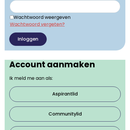
Wachtwoord weergeven
Wachtwoord vergeten?
Inloggen
Account aanmaken
Ik meld me aan als:
Aspirantlid
Communitylid